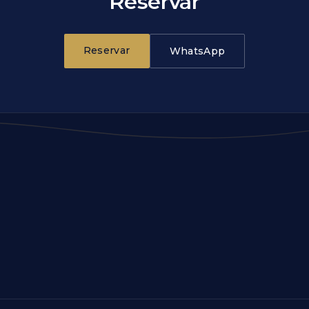
Reservar
Reservar
WhatsApp