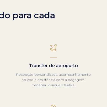
do para cada
Transfer de aeroporto
Recepção personalizada, acompanhamento
do voo e assistência com a bagagem.
Genebra, Zurique, Basileia.