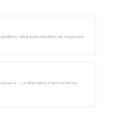
quilíbrio, ideal para transfers de negócios.
a para 4 — a alternativa imponente ao