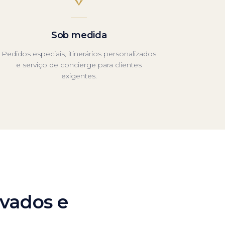
Sob medida
Pedidos especiais, itinerários personalizados
e serviço de concierge para clientes
exigentes.
rvados e