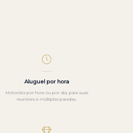
Aluguel por hora
Motorista por hora ou por dia, para suas
reuniões e múltiplas paradas.