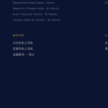
AlpenGold Hotel Davos · Davos
Di
Badrutt's Palace Hotel · St. Moritz
Kulm Hotel St. Moritz · St. Moritz
Carlton Hotel St. Moritz · St. Moritz
城市司机
公
日内瓦私人司机
关
苏黎世私人司机
预
金融路演 — 瑞士