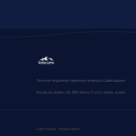
Личный водитель премиум-класса в Швейцарии
Route du Saillen 26, 1991 Salins (Turin), Valais, Suisse
ЧАСТНЫЙ ТРАНСФЕР