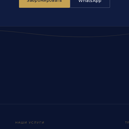
Забронировать
WhatsApp
НАШИ УСЛУГИ
Т