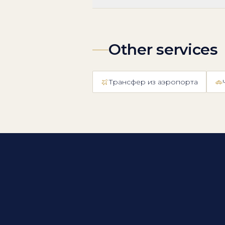
Other services
Трансфер из аэропорта