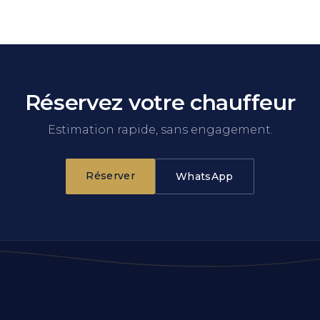
Réservez votre chauffeur
Estimation rapide, sans engagement.
Réserver
WhatsApp