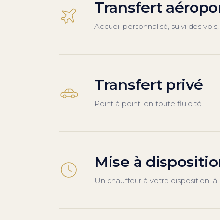
Transfert aéropo
Accueil personnalisé, suivi des vols
Transfert privé
Point à point, en toute fluidité
Mise à dispositi
Un chauffeur à votre disposition, à 