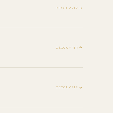
DÉCOUVRIR
DÉCOUVRIR
DÉCOUVRIR