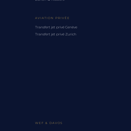
AVIATION PRIVÉE
Transfert jet privé Genève
Transfert jet privé Zurich
WEF & DAVOS