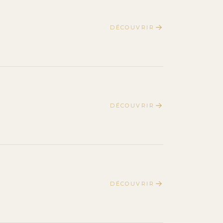
DÉCOUVRIR
DÉCOUVRIR
DÉCOUVRIR