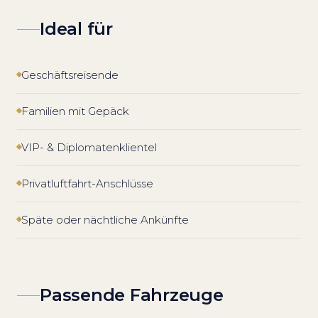
Ideal für
Geschäftsreisende
Familien mit Gepäck
VIP- & Diplomatenklientel
Privatluftfahrt-Anschlüsse
Späte oder nächtliche Ankünfte
Passende Fahrzeuge