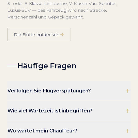
S- oder E-Klasse-Limousine, V-Klasse-Van, Sprinter,
Luxus-SUV — das Fahrzeug wird nach Strecke,
Personenzahl und Gepäck gewählt.
Die Flotte entdecken
Häufige Fragen
Verfolgen Sie Flugverspätungen?
Wie viel Wartezeit ist inbegriffen?
Wo wartet mein Chauffeur?