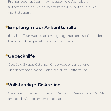
Früher oder später — wir passen die Abholzeit
automatisch an; keine Wartezeit für Minuten, die Sie
nicht steuern.
Empfang in der Ankunftshalle
Ihr Chauffeur wartet am Ausgang, Namensschild in der
Hand, und begleitet Sie zum Fahrzeug.
Gepäckhilfe
Gepäck, Skiausrüstung, Kinderwagen: alles wird
übernommen, vom Band bis zum Kofferraum.
Vollständige Diskretion
Getönte Scheiben, Stille auf Wunsch, Wasser und WLAN
an Bord. Sie kommen erholt an.