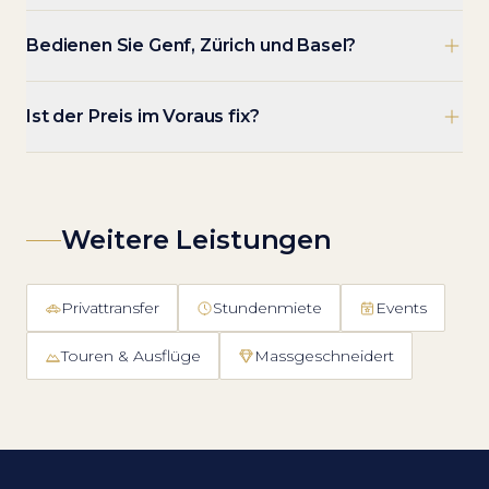
Bedienen Sie Genf, Zürich und Basel?
Ist der Preis im Voraus fix?
Weitere Leistungen
Privattransfer
Stundenmiete
Events
Touren & Ausflüge
Massgeschneidert